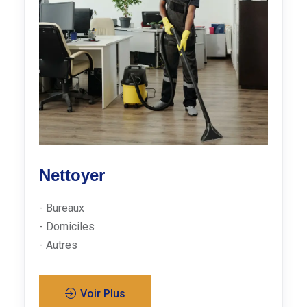
Nettoyer
- Bureaux
- Domiciles
- Autres
Voir Plus