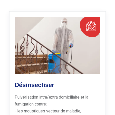
Désinsectiser
Pulvérisation intra/extra domiciliaire et la
fumigation contre:
- les moustiques vecteur de maladie,