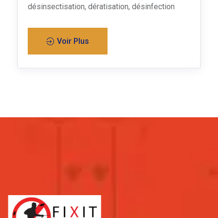
désinsectisation, dératisation, désinfection
Voir Plus