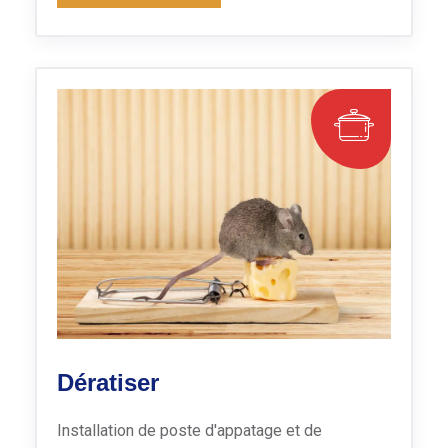
Dératiser
Installation de poste d'appatage et de