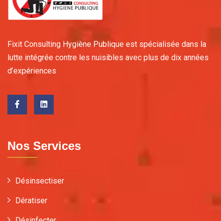
Fixit Consulting Hygiène Publique est spécialisée dans la
lutte intégrée contre les nuisibles avec plus de dix années
d’expériences
Nos Services
Désinsectiser
Dératiser
Désinfecter