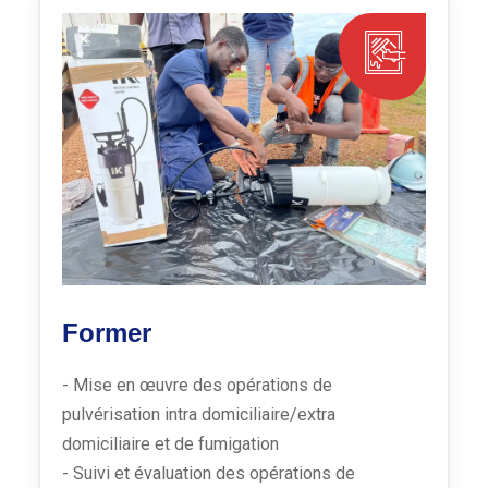
Former
- Mise en œuvre des opérations de
pulvérisation intra domiciliaire/extra
domiciliaire et de fumigation
- Suivi et évaluation des opérations de