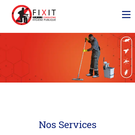
Nos Services