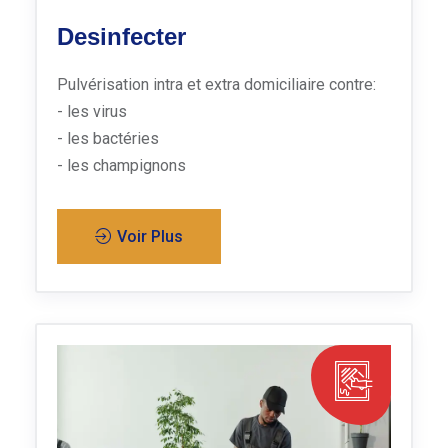
Desinfecter
Pulvérisation intra et extra domiciliaire contre:
- les virus
- les bactéries
- les champignons
Voir Plus