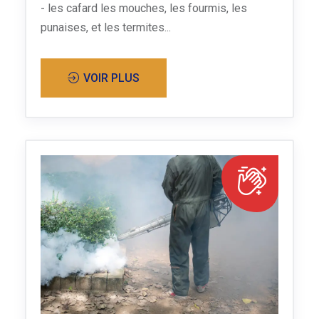
- les cafard les mouches, les fourmis, les
punaises, et les termites...
VOIR PLUS