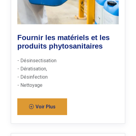
Fournir les matériels et les
produits phytosanitaires
- Désinsectisation
- Dératisation,
- Désinfection
- Nettoyage
Voir Plus