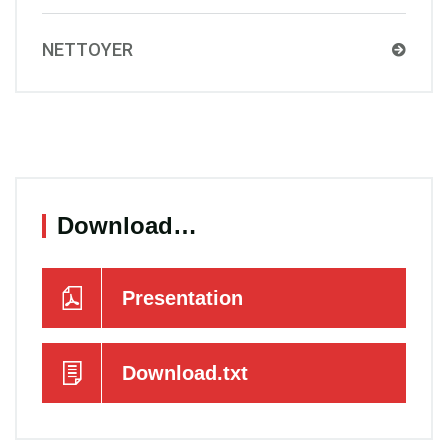
NETTOYER
Download…
Presentation
Download.txt