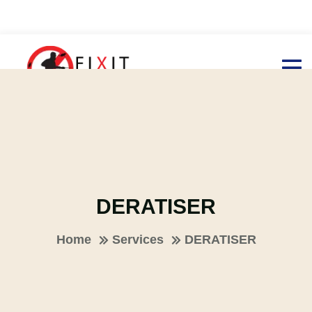
DERATISER
Home
Services
DERATISER