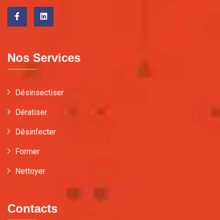
Nos Services
Désinsectiser
Dératiser
Désinfecter
Former
Nettoyer
Contacts