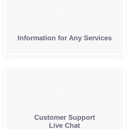
Information for Any Services
Customer Support
Live Chat