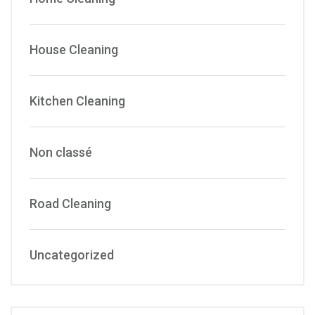
House Cleaning
Kitchen Cleaning
Non classé
Road Cleaning
Uncategorized