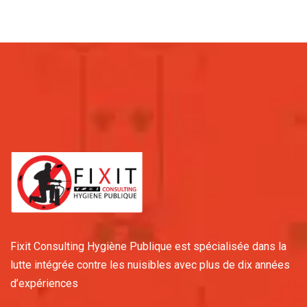
Fixit Consulting Hygiène Publique est spécialisée dans la
lutte intégrée contre les nuisibles avec plus de dix années
d’expériences