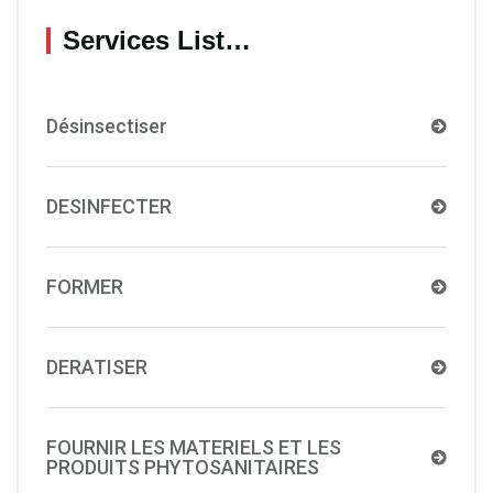
Services List…
Désinsectiser
DESINFECTER
FORMER
DERATISER
FOURNIR LES MATERIELS ET LES
PRODUITS PHYTOSANITAIRES