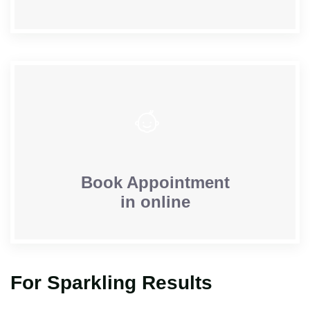
Book Appointment
in online
For Sparkling Results