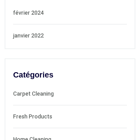
février 2024
janvier 2022
Catégories
Carpet Cleaning
Fresh Products
Home Cleaning