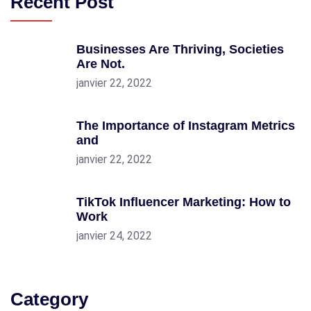
Recent Post
Businesses Are Thriving, Societies
Are Not.
janvier 22, 2022
The Importance of Instagram Metrics
and
janvier 22, 2022
TikTok Influencer Marketing: How to
Work
janvier 24, 2022
Category