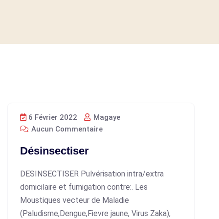
6 Février 2022
Magaye
Aucun Commentaire
Désinsectiser
DESINSECTISER Pulvérisation intra/extra
domicilaire et fumigation contre:. Les
Moustiques vecteur de Maladie
(Paludisme,Dengue,Fievre jaune, Virus Zaka),