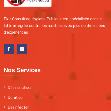
Fixit Consulting Hygiène Publique est spécialisée dans la
lutte intégrée contre les nuisibles avec plus de dix années
d’expériences
Nos Services
Désinsectiser
Dératiser
Désinfecter