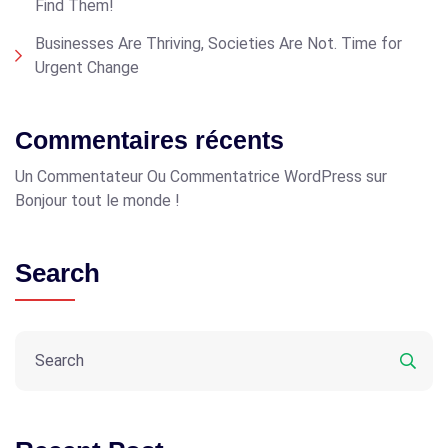
Find Them!
Businesses Are Thriving, Societies Are Not. Time for
Urgent Change
Commentaires récents
Un Commentateur Ou Commentatrice WordPress
sur
Bonjour tout le monde !
Search