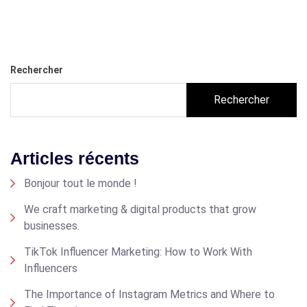
Rechercher
Rechercher
Articles récents
Bonjour tout le monde !
We craft marketing & digital products that grow
businesses.
TikTok Influencer Marketing: How to Work With
Influencers
The Importance of Instagram Metrics and Where to