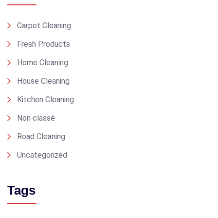
Carpet Cleaning
Fresh Products
Home Cleaning
House Cleaning
Kitchen Cleaning
Non classé
Road Cleaning
Uncategorized
Tags