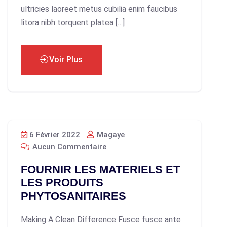
ultricies laoreet metus cubilia enim faucibus
litora nibh torquent platea […]
Voir Plus
6 Février 2022
Magaye
Aucun Commentaire
FOURNIR LES MATERIELS ET
LES PRODUITS
PHYTOSANITAIRES
Making A Clean Difference Fusce fusce ante