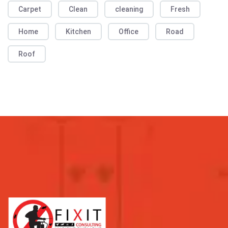
Carpet
Clean
cleaning
Fresh
Home
Kitchen
Office
Road
Roof