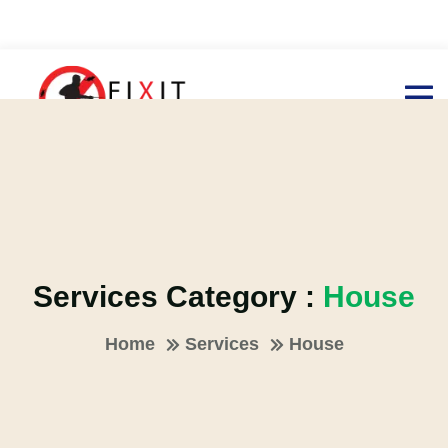
Services Category :
House
Home
Services
House